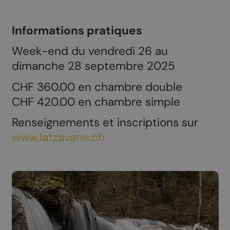
Informations pratiques
Week-end du vendredi 26 au
dimanche 28 septembre 2025
CHF 360.00 en chambre double
CHF 420.00 en chambre simple
Renseignements et inscriptions sur
www.latzavane.ch