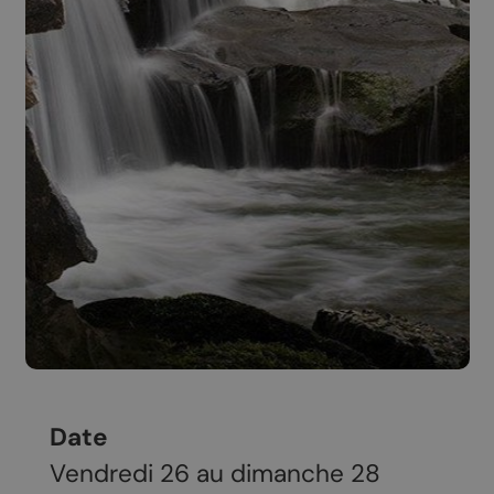
Date
Vendredi 26 au dimanche 28