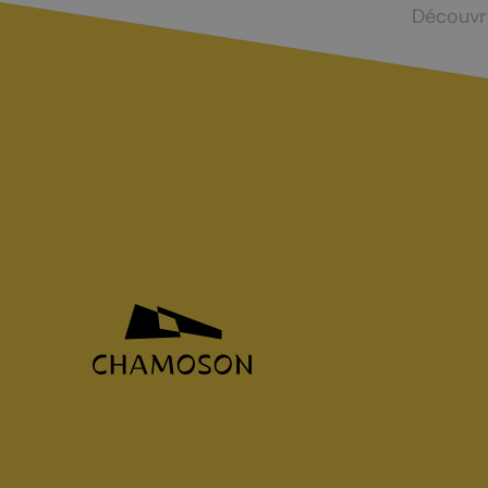
Découvr