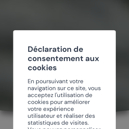
Déclaration de
consentement aux
cookies
En poursuivant votre
navigation sur ce site, vous
acceptez l'utilisation de
cookies pour améliorer
votre expérience
utilisateur et réaliser des
statistiques de visites.