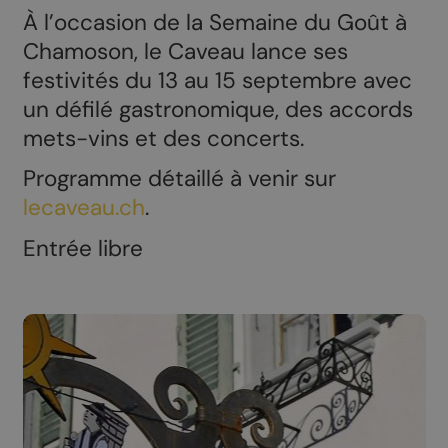
À l’occasion de la Semaine du Goût à
Chamoson, le Caveau lance ses
festivités du 13 au 15 septembre avec
un défilé gastronomique, des accords
mets-vins et des concerts.
Programme détaillé à venir sur
lecaveau.ch
.
Entrée libre