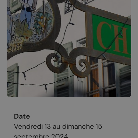
Date
Vendredi 13 au dimanche 15
septembre 2024