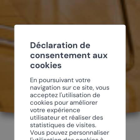
Déclaration de
consentement aux
cookies
En poursuivant votre
navigation sur ce site, vous
acceptez l'utilisation de
cookies pour améliorer
votre expérience
utilisateur et réaliser des
statistiques de visites.
Vous pouvez personnaliser
l'utilisation des cookies à