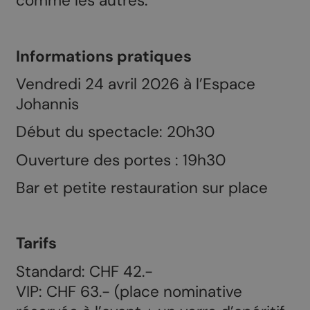
comme les autres.
Informations pratiques
Vendredi 24 avril 2026 à l’Espace
Johannis
Début du spectacle: 20h30
Ouverture des portes : 19h30
Bar et petite restauration sur place
Tarifs
Standard: CHF 42.-
VIP: CHF 63.- (place nominative