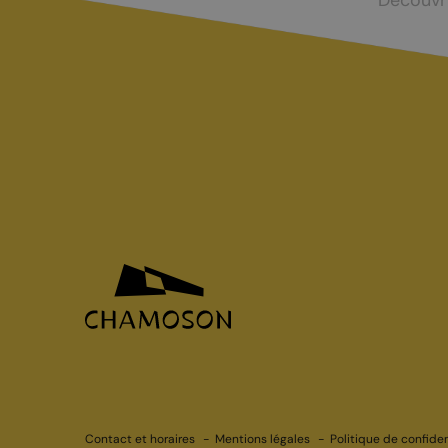
Découvr
Contact et horaires
Mentions légales
Politique de confiden