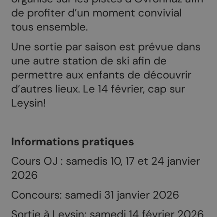
de profiter d’un moment convivial
tous ensemble.
Une sortie par saison est prévue dans
une autre station de ski afin de
permettre aux enfants de découvrir
d’autres lieux. Le 14 février, cap sur
Leysin!
Informations pratiques
Cours OJ : samedis 10, 17 et 24 janvier
2026
Concours: samedi 31 janvier 2026
Sortie à Leysin: samedi 14 février 2026