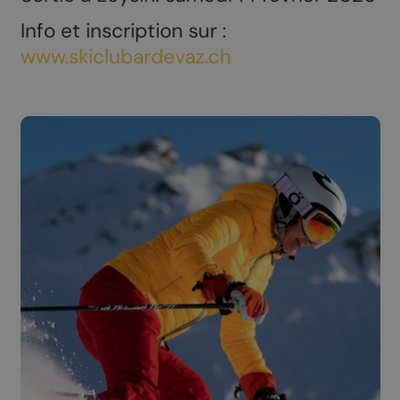
Info et inscription sur :
www.skiclubardevaz.ch