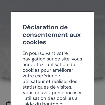
Déclaration de
consentement aux
cookies
En poursuivant votre
navigation sur ce site, vous
acceptez l'utilisation de
cookies pour améliorer
votre expérience
utilisateur et réaliser des
statistiques de visites.
Vous pouvez personnaliser
l'utilisation des cookies à
l'aide du bouton ci-