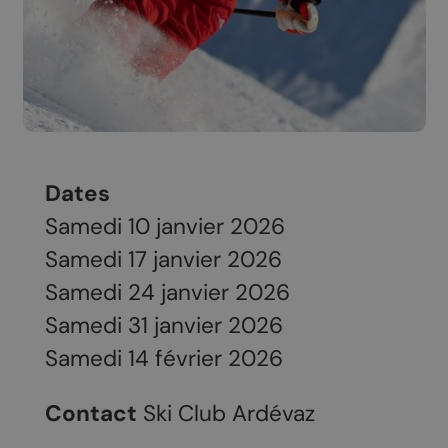
Dates
Samedi 10 janvier 2026
Samedi 17 janvier 2026
Samedi 24 janvier 2026
Samedi 31 janvier 2026
Samedi 14 février 2026
Contact
Ski Club Ardévaz