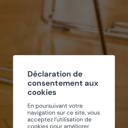
Déclaration de
consentement aux
cookies
En poursuivant votre
navigation sur ce site, vous
acceptez l'utilisation de
cookies pour améliorer