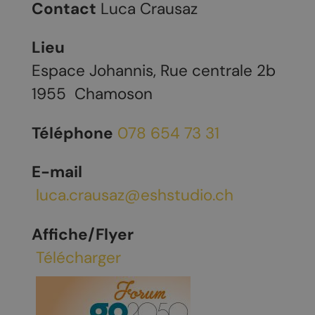
Contact
Luca Crausaz
Lieu
Espace Johannis, Rue centrale 2b
1955
Chamoson
Téléphone
078 654 73 31
E-mail
luca.crausaz@eshstudio.ch
Affiche/Flyer
Télécharger