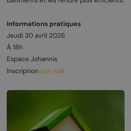
bâtiments et les rendre plus efficients.
Informations pratiques
Jeudi 30 avril 2026
À 18h
Espace Johannis
Inscription
par mail