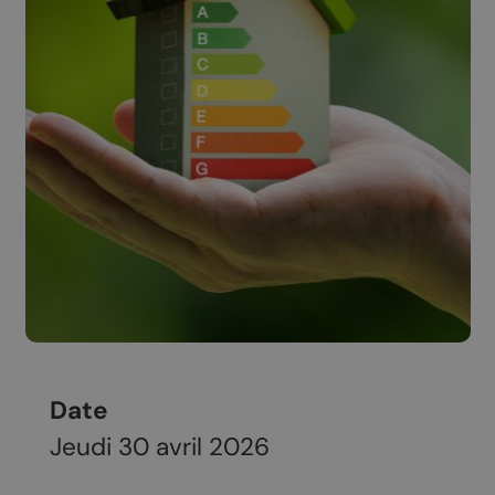
Date
Jeudi 30 avril 2026