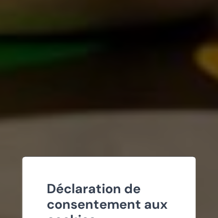
Déclaration de
consentement aux