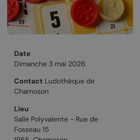
Date
Dimanche 3 mai 2026
Contact
Ludothèque de
Chamoson
Lieu
Salle Polyvalente - Rue de
Fosseau 15
1955
Chamoson