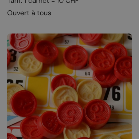
Tarif: 1 carnet = 10 CHF
Ouvert à tous