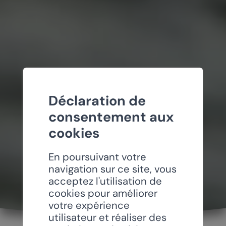
Déclaration de
consentement aux
cookies
En poursuivant votre
navigation sur ce site, vous
acceptez l'utilisation de
cookies pour améliorer
votre expérience
utilisateur et réaliser des