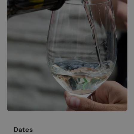
Dates