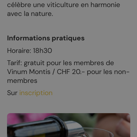
célèbre une viticulture en harmonie
avec la nature.
Informations pratiques
Horaire: 18h30
Tarif: gratuit pour les membres de
Vinum Montis / CHF 20.- pour les non-
membres
Sur
inscription