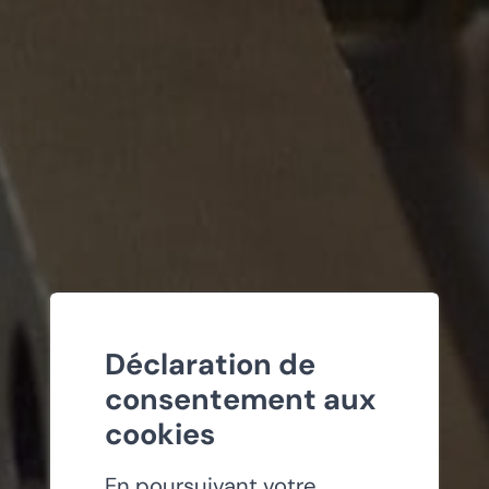
Déclaration de
consentement aux
cookies
En poursuivant votre