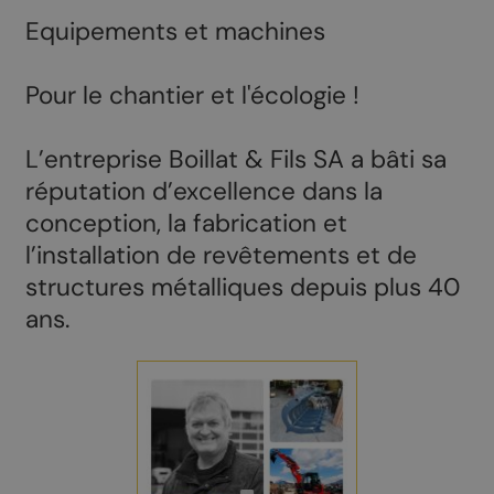
Equipements et machines
Pour le chantier et l'écologie !
L’entreprise Boillat & Fils SA a bâti sa
réputation d’excellence dans la
conception, la fabrication et
l’installation de revêtements et de
structures métalliques depuis plus 40
ans.