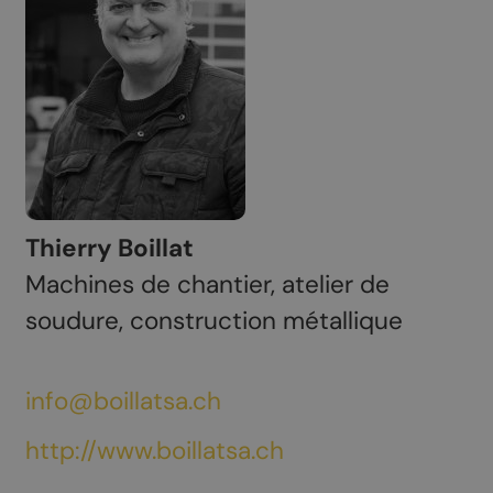
Thierry Boillat
Machines de chantier, atelier de
soudure, construction métallique
info@boillatsa.ch
http://www.boillatsa.ch