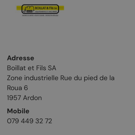
Adresse
Boillat et Fils SA
Zone industrielle Rue du pied de la
Roua 6
1957
Ardon
Mobile
079 449 32 72