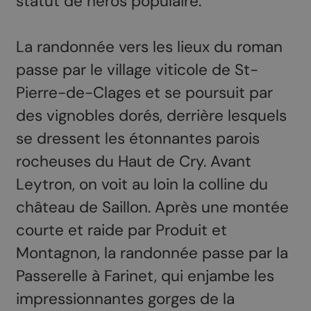
statut de héros populaire.
La randonnée vers les lieux du roman
passe par le village viticole de St-
Pierre-de-Clages et se poursuit par
des vignobles dorés, derrière lesquels
se dressent les étonnantes parois
rocheuses du Haut de Cry. Avant
Leytron, on voit au loin la colline du
château de Saillon. Après une montée
courte et raide par Produit et
Montagnon, la randonnée passe par la
Passerelle à Farinet, qui enjambe les
impressionnantes gorges de la