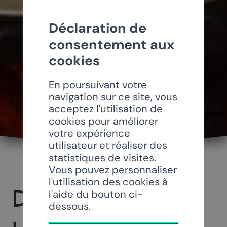
Déclaration de
consentement aux
cookies
En poursuivant votre
navigation sur ce site, vous
acceptez l'utilisation de
cookies pour améliorer
votre expérience
utilisateur et réaliser des
statistiques de visites.
Vous pouvez personnaliser
l'utilisation des cookies à
DES VIGNES ET
l'aide du bouton ci-
dessous.