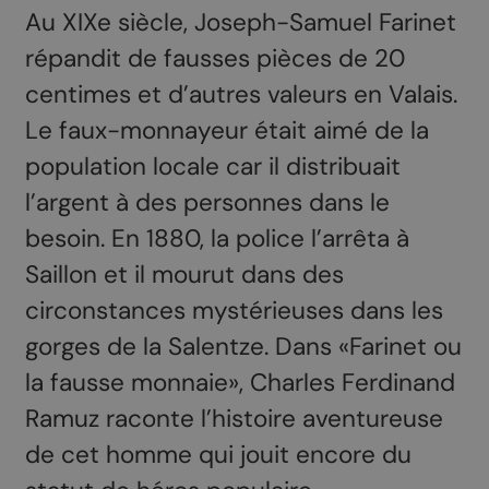
Au XIXe siècle, Joseph-Samuel Farinet
répandit de fausses pièces de 20
centimes et d’autres valeurs en Valais.
Le faux-monnayeur était aimé de la
population locale car il distribuait
l’argent à des personnes dans le
besoin. En 1880, la police l’arrêta à
Saillon et il mourut dans des
circonstances mystérieuses dans les
gorges de la Salentze. Dans «Farinet ou
la fausse monnaie», Charles Ferdinand
Ramuz raconte l’histoire aventureuse
de cet homme qui jouit encore du