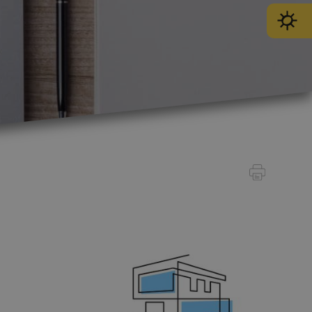
SPORT