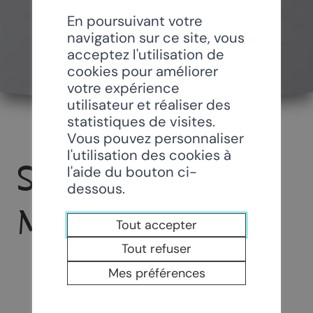
En poursuivant votre
navigation sur ce site, vous
acceptez l'utilisation de
cookies pour améliorer
votre expérience
utilisateur et réaliser des
statistiques de visites.
Vous pouvez personnaliser
l'utilisation des cookies à
SANDRA AUTO-
l'aide du bouton ci-
dessous.
MOTO ECOLE
Tout accepter
Tout refuser
Mes préférences