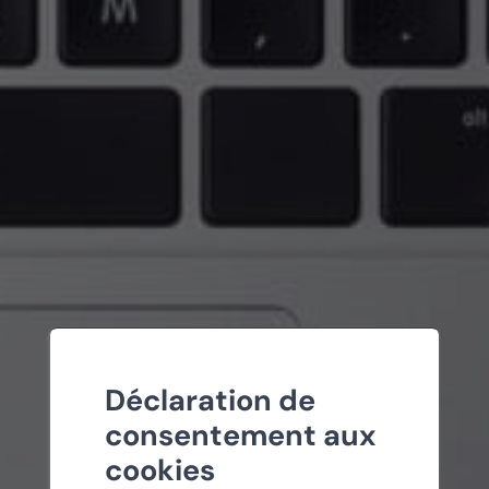
Déclaration de
consentement aux
cookies