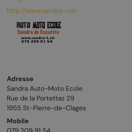
http://www.sandra-l.ch
Adresse
Sandra Auto-Moto Ecole
Rue de la Portettaz 29
1955
St-Pierre-de-Clages
Mobile
079 209 91 54