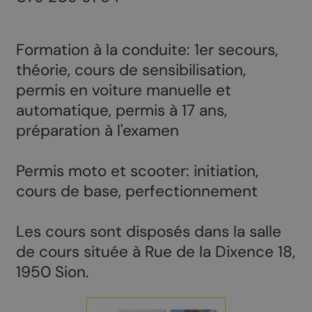
Formation à la conduite: 1er secours,
théorie, cours de sensibilisation,
permis en voiture manuelle et
automatique, permis à 17 ans,
préparation à l'examen
Permis moto et scooter: initiation,
cours de base, perfectionnement
Les cours sont disposés dans la salle
de cours située à Rue de la Dixence 18,
1950 Sion.