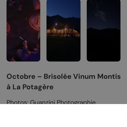
Octobre – Brisolée Vinum Montis
à La Potagère
Photos: Guanzini Photographie