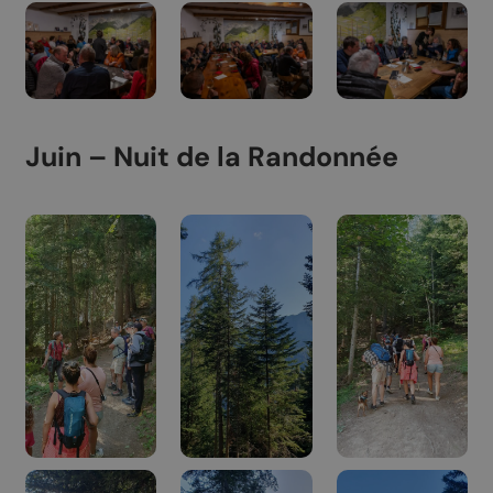
Juin – Nuit de la Randonnée