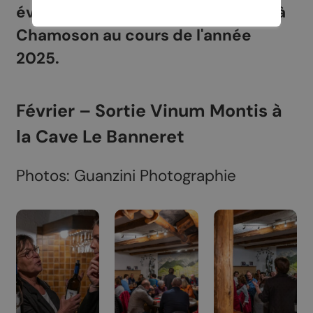
événements qui se sont déroulés à
Chamoson au cours de l'année
2025.
Février – Sortie Vinum Montis à
la Cave Le Banneret
Photos: Guanzini Photographie