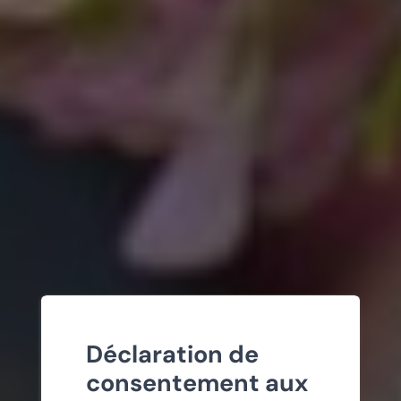
Déclaration de
consentement aux