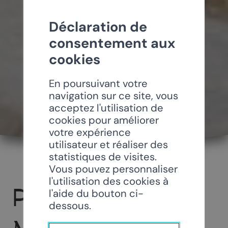
Déclaration de
consentement aux
cookies
En poursuivant votre
navigation sur ce site, vous
acceptez l'utilisation de
cookies pour améliorer
votre expérience
utilisateur et réaliser des
statistiques de visites.
Vous pouvez personnaliser
l'utilisation des cookies à
PARTENAIRES
l'aide du bouton ci-
dessous.