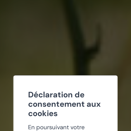
Déclaration de
consentement aux
cookies
En poursuivant votre