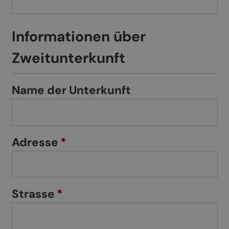
Informationen über
Zweitunterkunft
Name der Unterkunft
Adresse
*
Strasse
*