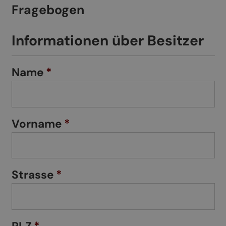
Fragebogen
Informationen über Besitzer
Name
*
Vorname
*
Strasse
*