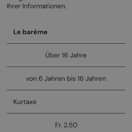
Ihrer Informationen.
Le barème
Über 16 Jahre
von 6 Jahren bis 16 Jahren
Kurtaxe
Fr. 2.50