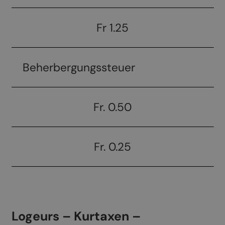
Fr 1.25
Beherbergungssteuer
Fr. 0.50
Fr. 0.25
Logeurs – Kurtaxen –