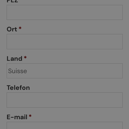
PLZ
*
Ort
*
Land
*
Telefon
E-mail
*