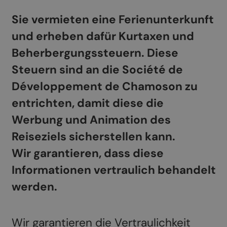
Sie vermieten eine Ferienunterkunft
und erheben dafür Kurtaxen und
Beherbergungssteuern. Diese
Steuern sind an die Société de
Développement de Chamoson zu
entrichten, damit diese die
Werbung und Animation des
Reiseziels sicherstellen kann.
Wir garantieren, dass diese
Informationen vertraulich behandelt
werden.
Wir garantieren die Vertraulichkeit