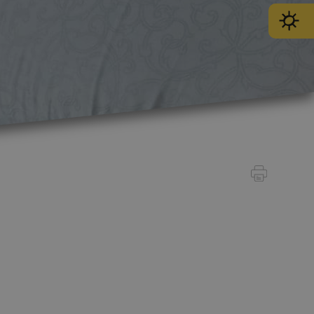
SPORT