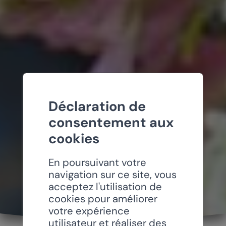
Déclaration de
consentement aux
cookies
En poursuivant votre
navigation sur ce site, vous
acceptez l'utilisation de
cookies pour améliorer
votre expérience
utilisateur et réaliser des