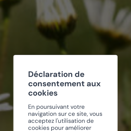
Déclaration de
consentement aux
cookies
En poursuivant votre
navigation sur ce site, vous
acceptez l'utilisation de
cookies pour améliorer