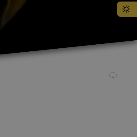
SPORT