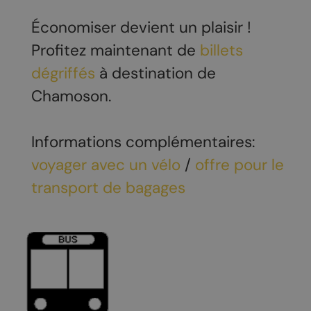
Économiser devient un plaisir !
Profitez maintenant de
billets
dégriffés
à destination de
Chamoson.
Informations complémentaires:
voyager avec un vélo
/
offre pour le
transport de bagages