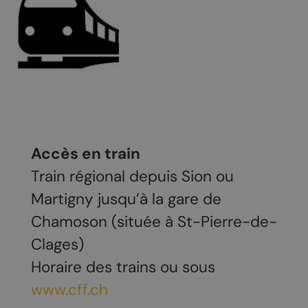
Accès en train
Train régional depuis Sion ou
Martigny jusqu’à la gare de
Chamoson (située à St-Pierre-de-
Clages)
Horaire des trains ou sous
www.cff.ch