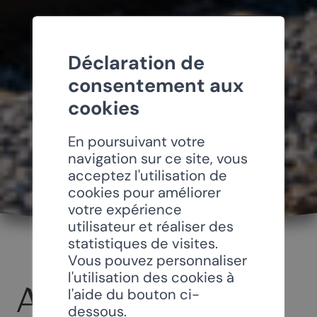
Déclaration de
consentement aux
cookies
En poursuivant votre
navigation sur ce site, vous
acceptez l'utilisation de
cookies pour améliorer
votre expérience
utilisateur et réaliser des
statistiques de visites.
Vous pouvez personnaliser
l'utilisation des cookies à
ACCÈS ET
l'aide du bouton ci-
dessous.