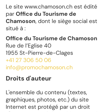
Le site www.chamoson.ch est édité
par
Office du Tourisme de
Chamoson
, dont le siège social est
situé à :
Office du Tourisme de Chamoson
Rue de l’Eglise 40
1955 St-Pierre-de-Clages
+41 27 306 50 06
info@promochamoson.ch
Droits d'auteur
L'ensemble du contenu (textes,
graphiques, photos, etc.) du site
Internet est protégé par un droit