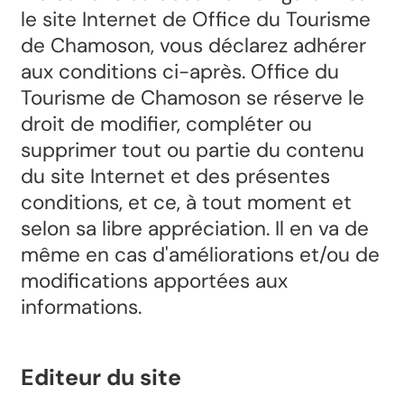
le site Internet de Office du Tourisme
de Chamoson, vous déclarez adhérer
aux conditions ci-après. Office du
Tourisme de Chamoson se réserve le
droit de modifier, compléter ou
supprimer tout ou partie du contenu
du site Internet et des présentes
conditions, et ce, à tout moment et
selon sa libre appréciation. Il en va de
même en cas d'améliorations et/ou de
modifications apportées aux
informations.
Editeur du site