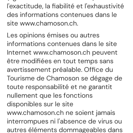
l'exactitude, la fiabilité et l'exhaustivité
des informations contenues dans le
site www.chamoson.ch.
Les opinions émises ou autres
informations contenues dans le site
Internet www.chamoson.ch peuvent
être modifiées en tout temps sans
avertissement préalable. Office du
Tourisme de Chamoson se dégage de
toute responsabilité et ne garantit
nullement que les fonctions
disponibles sur le site
www.chamoson.ch ne soient jamais
interrompues ni l'absence de virus ou
autres éléments dommageables dans