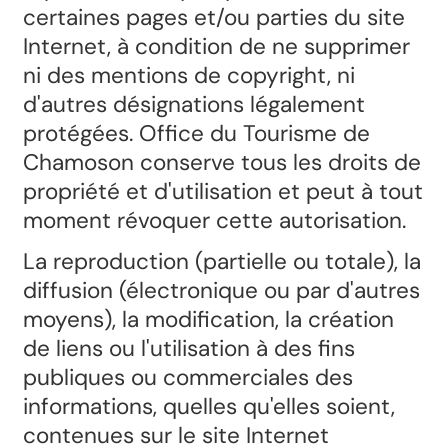
certaines pages et/ou parties du site
Internet, à condition de ne supprimer
ni des mentions de copyright, ni
d'autres désignations légalement
protégées. Office du Tourisme de
Chamoson conserve tous les droits de
propriété et d'utilisation et peut à tout
moment révoquer cette autorisation.
La reproduction (partielle ou totale), la
diffusion (électronique ou par d'autres
moyens), la modification, la création
de liens ou l'utilisation à des fins
publiques ou commerciales des
informations, quelles qu'elles soient,
contenues sur le site Internet