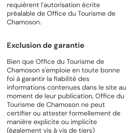
requièrent l'autorisation écrite
préalable de Office du Tourisme de
Chamoson.
Exclusion de garantie
Bien que Office du Tourisme de
Chamoson s'emploie en toute bonne
foi à garantir la fiabilité des
informations contenues dans le site au
moment de leur publication, Office du
Tourisme de Chamoson ne peut
certifier ou attester formellement de
manière explicite ou implicite
(également vis à vis de tiers)