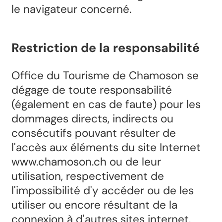
le navigateur concerné.
Restriction de la responsabilité
Office du Tourisme de Chamoson se
dégage de toute responsabilité
(également en cas de faute) pour les
dommages directs, indirects ou
consécutifs pouvant résulter de
l'accès aux éléments du site Internet
www.chamoson.ch ou de leur
utilisation, respectivement de
l'impossibilité d'y accéder ou de les
utiliser ou encore résultant de la
connexion à d'autres sites internet.