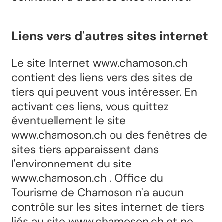
Liens vers d'autres sites internet
Le site Internet www.chamoson.ch
contient des liens vers des sites de
tiers qui peuvent vous intéresser. En
activant ces liens, vous quittez
éventuellement le site
www.chamoson.ch ou des fenêtres de
sites tiers apparaissent dans
l'environnement du site
www.chamoson.ch . Office du
Tourisme de Chamoson n'a aucun
contrôle sur les sites internet de tiers
liés au site www.chamoson.ch et ne