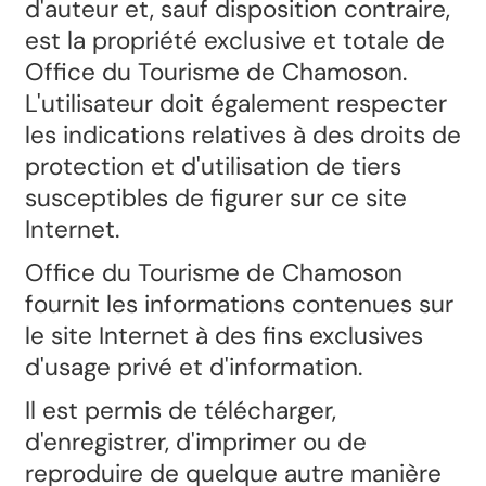
d'auteur et, sauf disposition contraire,
est la propriété exclusive et totale de
Office du Tourisme de Chamoson.
L'utilisateur doit également respecter
les indications relatives à des droits de
protection et d'utilisation de tiers
susceptibles de figurer sur ce site
Internet.
Office du Tourisme de Chamoson
fournit les informations contenues sur
le site Internet à des fins exclusives
d'usage privé et d'information.
Il est permis de télécharger,
d'enregistrer, d'imprimer ou de
reproduire de quelque autre manière