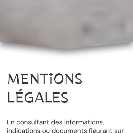
MENTIONS
LÉGALES
En consultant des informations,
indications ou documents figurant sur