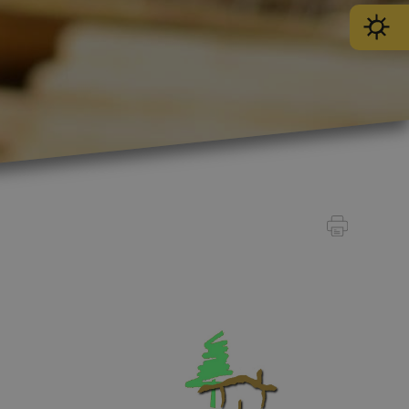
SPORT