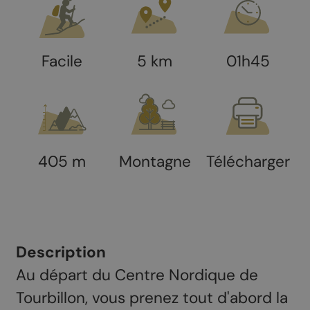
Facile
5 km
01h45
405 m
Montagne
Télécharger
Description
Au départ du Centre Nordique de
Tourbillon, vous prenez tout d'abord la