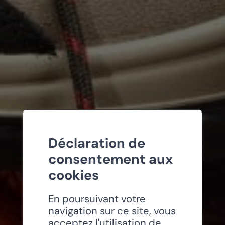
Déclaration de
consentement aux
cookies
En poursuivant votre
navigation sur ce site, vous
acceptez l'utilisation de