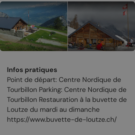
Infos pratiques
Point de départ: Centre Nordique de
Tourbillon Parking: Centre Nordique de
Tourbillon Restauration à la buvette de
Loutze du mardi au dimanche
https://www.buvette-de-loutze.ch/