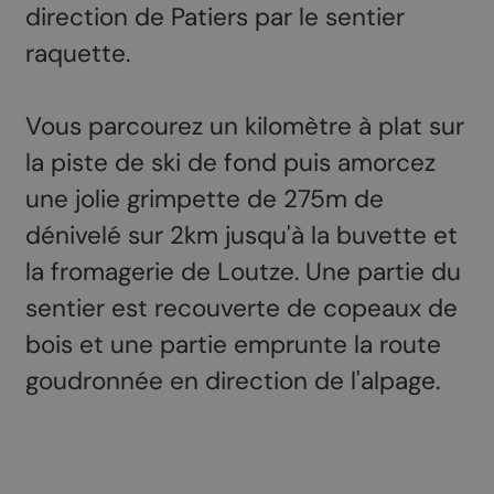
direction de Patiers par le sentier
raquette.
Vous parcourez un kilomètre à plat sur
la piste de ski de fond puis amorcez
une jolie grimpette de 275m de
dénivelé sur 2km jusqu'à la buvette et
la fromagerie de Loutze. Une partie du
sentier est recouverte de copeaux de
bois et une partie emprunte la route
goudronnée en direction de l'alpage.