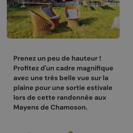
Prenez un peu de hauteur !
Profitez d'un cadre magnifique
avec une très belle vue sur la
plaine pour une sortie estivale
lors de cette randonnée aux
Mayens de Chamoson.