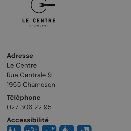
Adresse
Le Centre
Rue Centrale 9
1955
Chamoson
Téléphone
027 306 22 95
Accessibilité