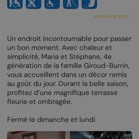
en savoir plus
Un endroit incontournable pour passer
un bon moment. Avec chaleur et
simplicité, Maria et Stéphane, 4e
génération de la famille Giroud-Burrin,
vous accueillent dans un décor remis
au goût du jour. Durant la belle saison,
profitez d’une magnifique terrasse
fleurie et ombragée.
Fermé le dimanche et lundi