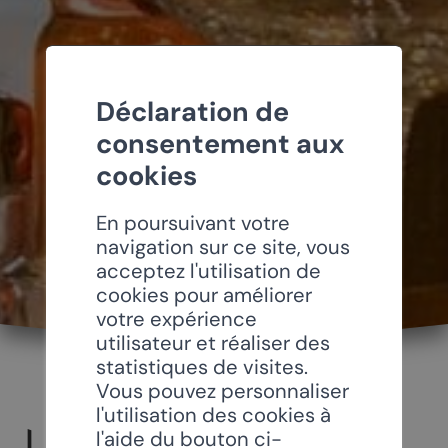
Déclaration de
consentement aux
cookies
En poursuivant votre
navigation sur ce site, vous
acceptez l'utilisation de
cookies pour améliorer
votre expérience
utilisateur et réaliser des
statistiques de visites.
Vous pouvez personnaliser
l'utilisation des cookies à
LE CENTRE
l'aide du bouton ci-