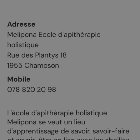
Adresse
Melipona Ecole d'apithérapie
holistique
Rue des Plantys 18
1955
Chamoson
Mobile
078 820 20 98
L'école d'apithérapie holistique
Melipona se veut un lieu
d'apprentissage de savoir, savoir-faire