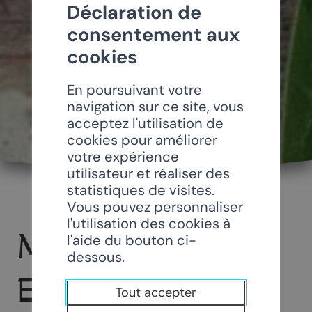
Déclaration de
consentement aux
cookies
En poursuivant votre
navigation sur ce site, vous
acceptez l'utilisation de
cookies pour améliorer
votre expérience
utilisateur et réaliser des
statistiques de visites.
Vous pouvez personnaliser
l'utilisation des cookies à
MELIPONA
l'aide du bouton ci-
dessous.
ECOLE
Tout accepter