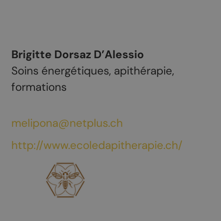
Brigitte Dorsaz D’Alessio
Soins énergétiques, apithérapie,
formations
melipona@netplus.ch
http://www.ecoledapitherapie.ch/