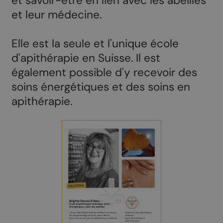
et savoir-être en lien avec les abeilles
et leur médecine.
Elle est la seule et l'unique école
d'apithérapie en Suisse. Il est
également possible d'y recevoir des
soins énergétiques et des soins en
apithérapie.