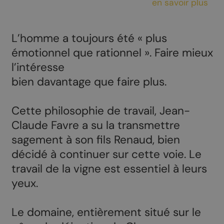
en savoir plus
L’homme a toujours été « plus
émotionnel que rationnel ». Faire mieux
l’intéresse
bien davantage que faire plus.
Cette philosophie de travail, Jean-
Claude Favre a su la transmettre
sagement à son fils Renaud, bien
décidé à continuer sur cette voie. Le
travail de la vigne est essentiel à leurs
yeux.
Le domaine, entièrement situé sur le