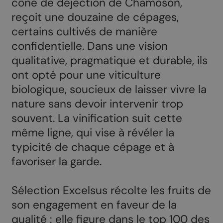
cône de déjection de Chamoson,
reçoit une douzaine de cépages,
certains cultivés de manière
confidentielle. Dans une vision
qualitative, pragmatique et durable, ils
ont opté pour une viticulture
biologique, soucieux de laisser vivre la
nature sans devoir intervenir trop
souvent. La vinification suit cette
même ligne, qui vise à révéler la
typicité de chaque cépage et à
favoriser la garde.
Sélection Excelsus récolte les fruits de
son engagement en faveur de la
qualité : elle figure dans le top 100 des