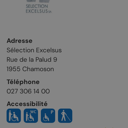
Adresse
Sélection Excelsus
Rue de la Palud 9
1955
Chamoson
Téléphone
027 306 14 00
Accessibilité