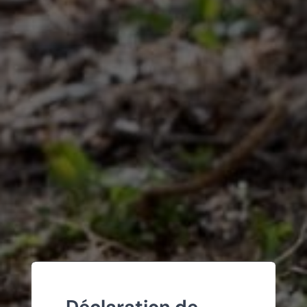
Déclaration de