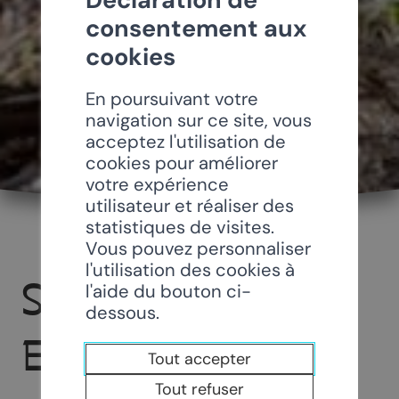
consentement aux
cookies
En poursuivant votre
navigation sur ce site, vous
acceptez l'utilisation de
cookies pour améliorer
votre expérience
utilisateur et réaliser des
statistiques de visites.
Vous pouvez personnaliser
l'utilisation des cookies à
SÉLECTION
l'aide du bouton ci-
dessous.
EXCELSUS
Tout accepter
Tout refuser