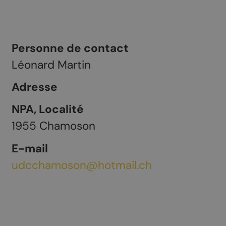
Personne de contact
Léonard Martin
Adresse
NPA, Localité
1955
Chamoson
E-mail
udcchamoson@hotmail.ch