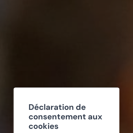
Déclaration de
consentement aux
cookies