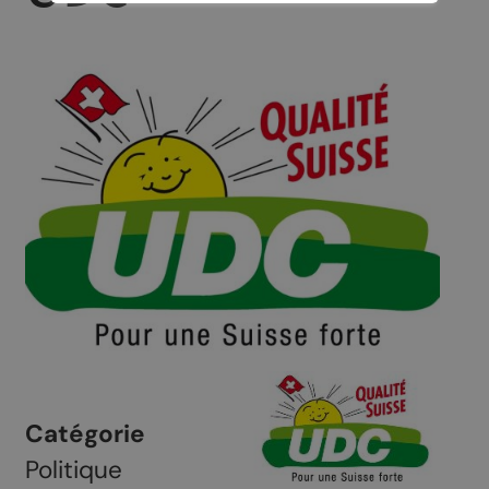
Catégorie
Politique