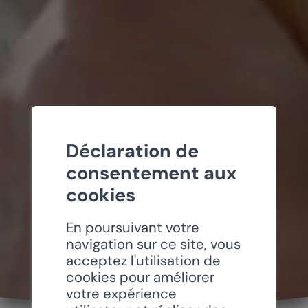
Déclaration de
consentement aux
cookies
En poursuivant votre
navigation sur ce site, vous
acceptez l'utilisation de
cookies pour améliorer
votre expérience