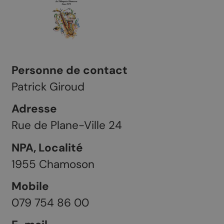
Personne de contact
Patrick Giroud
Adresse
Rue de Plane-Ville 24
NPA, Localité
1955
Chamoson
Mobile
079 754 86 00