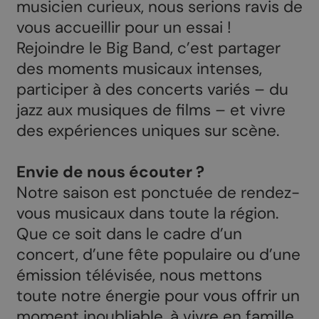
musicien curieux, nous serions ravis de
vous accueillir pour un essai !
Rejoindre le Big Band, c’est partager
des moments musicaux intenses,
participer à des concerts variés – du
jazz aux musiques de films – et vivre
des expériences uniques sur scène.
Envie de nous écouter ?
Notre saison est ponctuée de rendez-
vous musicaux dans toute la région.
Que ce soit dans le cadre d’un
concert, d’une fête populaire ou d’une
émission télévisée, nous mettons
toute notre énergie pour vous offrir un
moment inoubliable, à vivre en famille