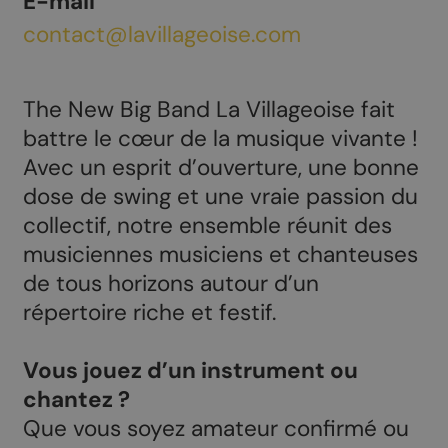
E-mail
contact@lavillageoise.com
The New Big Band La Villageoise fait
battre le cœur de la musique vivante !
Avec un esprit d’ouverture, une bonne
dose de swing et une vraie passion du
collectif, notre ensemble réunit des
musiciennes musiciens et chanteuses
de tous horizons autour d’un
répertoire riche et festif.
Vous jouez d’un instrument ou
chantez ?
Que vous soyez amateur confirmé ou