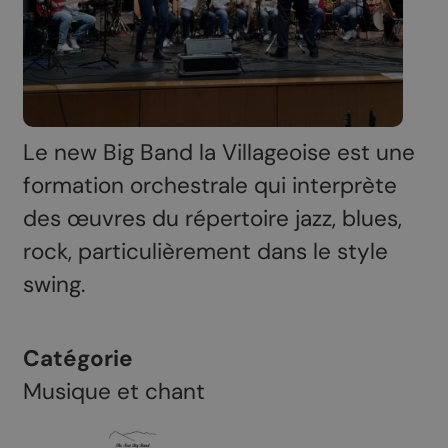
Le new Big Band la Villageoise est une
formation orchestrale qui interprète
des œuvres du répertoire jazz, blues,
rock, particulièrement dans le style
swing.
Catégorie
Musique et chant