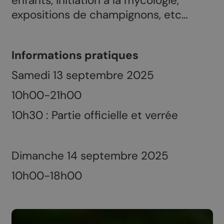
enfants, initiation à la mycologie,
expositions de champignons, etc…
Informations pratiques
Samedi 13 septembre 2025
10h00-21h00
10h30 : Partie officielle et verrée
Dimanche 14 septembre 2025
10h00-18h00