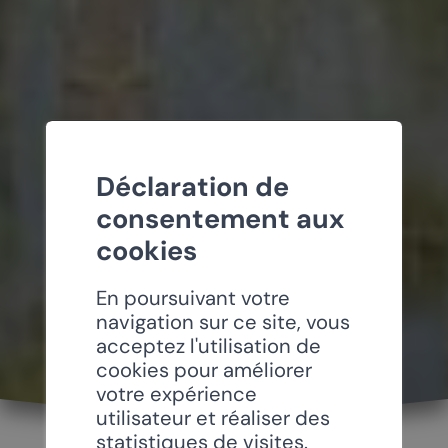
Déclaration de
consentement aux
cookies
En poursuivant votre
navigation sur ce site, vous
acceptez l'utilisation de
cookies pour améliorer
votre expérience
utilisateur et réaliser des
statistiques de visites.