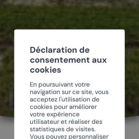
Déclaration de
consentement aux
cookies
En poursuivant votre
navigation sur ce site, vous
acceptez l'utilisation de
cookies pour améliorer
votre expérience
utilisateur et réaliser des
statistiques de visites.
Vous pouvez personnaliser