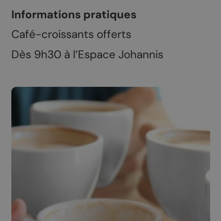
Informations pratiques
Café-croissants offerts
Dès 9h30 à l’Espace Johannis