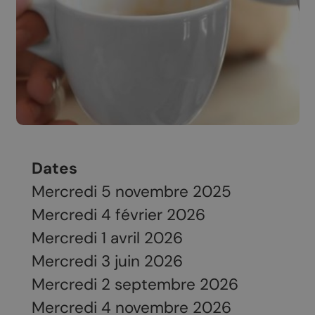
Dates
Mercredi 5 novembre 2025
Mercredi 4 février 2026
Mercredi 1 avril 2026
Mercredi 3 juin 2026
Mercredi 2 septembre 2026
Mercredi 4 novembre 2026