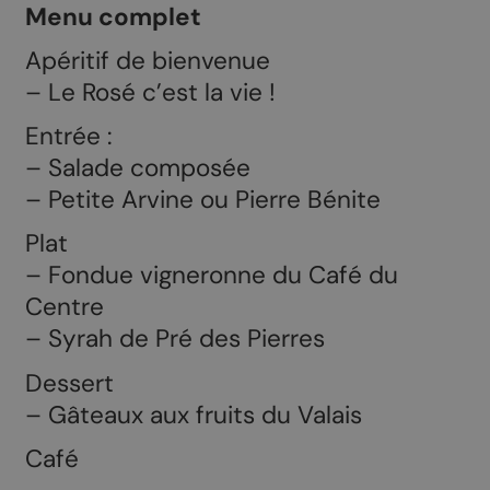
Menu complet
Apéritif de bienvenue
– Le Rosé c’est la vie !
Entrée :
– Salade composée
– Petite Arvine ou Pierre Bénite
Plat
– Fondue vigneronne du Café du
Centre
– Syrah de Pré des Pierres
Dessert
– Gâteaux aux fruits du Valais
Café