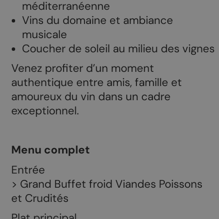
méditerranéenne
Vins du domaine et ambiance
musicale
Coucher de soleil au milieu des vignes
Venez profiter d’un moment
authentique entre amis, famille et
amoureux du vin dans un cadre
exceptionnel.
Menu complet
Entrée
> Grand Buffet froid Viandes Poissons
et Crudités
Plat principal