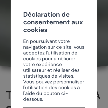
Déclaration de
consentement aux
cookies
En poursuivant votre
navigation sur ce site, vous
acceptez l'utilisation de
cookies pour améliorer
votre expérience
utilisateur et réaliser des
statistiques de visites.
Vous pouvez personnaliser
l'utilisation des cookies à
TAVOLATA DE LA
l'aide du bouton ci-
dessous.