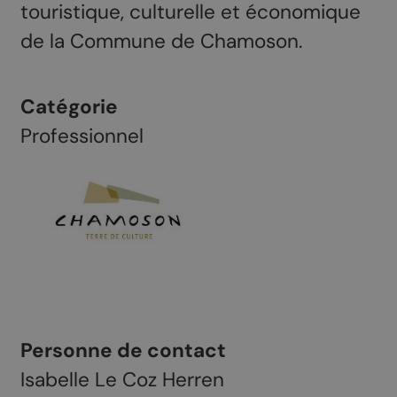
touristique, culturelle et économique
de la Commune de Chamoson.
Catégorie
Professionnel
Personne de contact
Isabelle Le Coz Herren