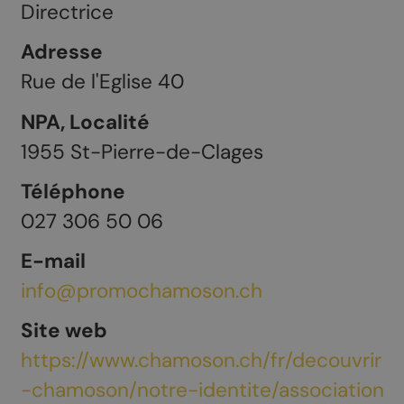
Directrice
Adresse
Rue de l'Eglise 40
NPA, Localité
1955
St-Pierre-de-Clages
Téléphone
027 306 50 06
E-mail
info@promochamoson.ch
Site web
https://www.chamoson.ch/fr/decouvrir
-chamoson/notre-identite/association