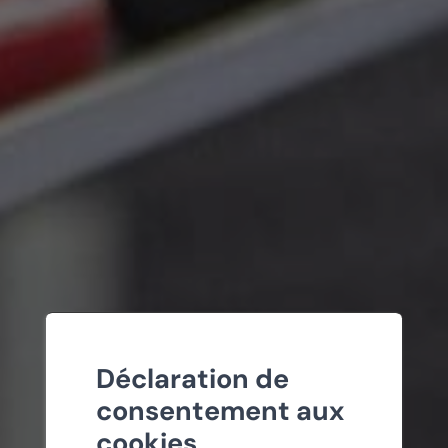
Déclaration de
consentement aux
cookies