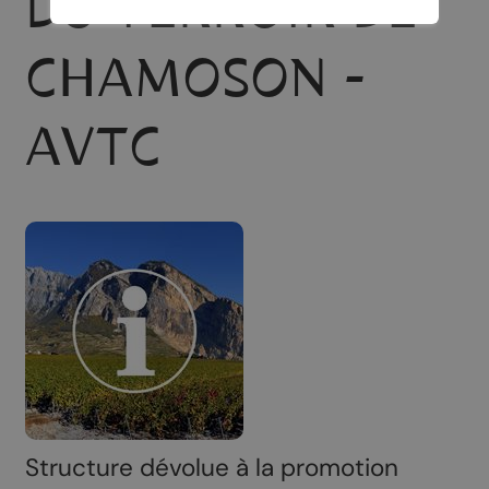
DU TERROIR DE
CHAMOSON -
AVTC
Structure dévolue à la promotion