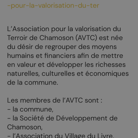
-pour-la-valorisation-du-ter
L’Association pour la valorisation du
Terroir de Chamoson (AVTC) est née
du désir de regrouper des moyens
humains et financiers afin de mettre
en valeur et développer les richesses
naturelles, culturelles et économiques
de la commune.
Les membres de l’AVTC sont :
- la commune,
- la Société de Développement de
Chamoson,
- l’Association du Village du Livre,