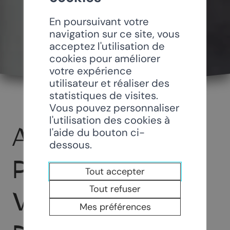
En poursuivant votre
navigation sur ce site, vous
acceptez l'utilisation de
cookies pour améliorer
votre expérience
utilisateur et réaliser des
statistiques de visites.
Vous pouvez personnaliser
l'utilisation des cookies à
ASSOCIATION
l'aide du bouton ci-
dessous.
POUR LA
Tout accepter
Tout refuser
VALORISATION
Mes préférences