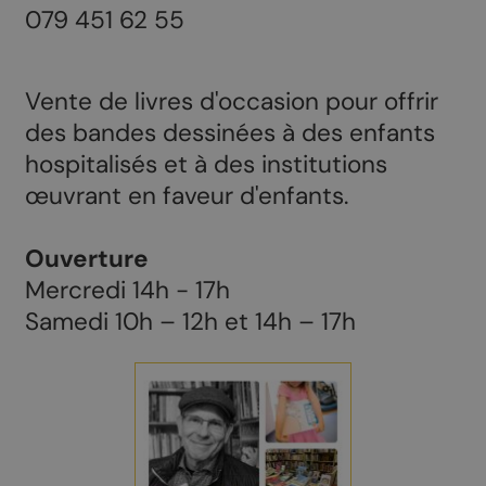
079 451 62 55
Vente de livres d'occasion pour offrir
des bandes dessinées à des enfants
hospitalisés et à des institutions
œuvrant en faveur d'enfants.
Ouverture
Mercredi 14h - 17h
Samedi 10h – 12h et 14h – 17h