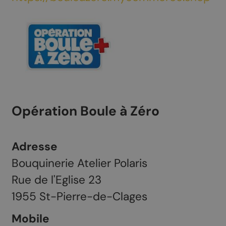
Opération Boule à Zéro
Adresse
Bouquinerie Atelier Polaris
Rue de l'Eglise 23
1955
St-Pierre-de-Clages
Mobile