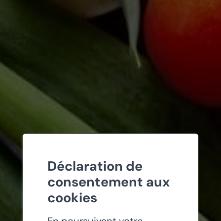
Déclaration de
consentement aux
cookies
En poursuivant votre