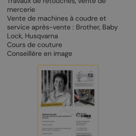
Travaux de retouches, vente de
mercerie
Vente de machines à coudre et
service après-vente : Brother, Baby
Lock, Husqvarna
Cours de couture
Conseillère en image