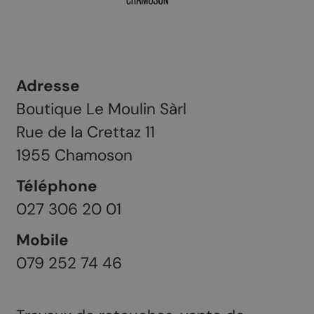
Adresse
Boutique Le Moulin Sàrl
Rue de la Crettaz 11
1955
Chamoson
Téléphone
027 306 20 01
Mobile
079 252 74 46