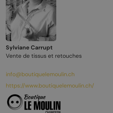
Sylviane Carrupt
Vente de tissus et retouches
info@boutiquelemoulin.ch
https://www.boutiquelemoulin.ch/