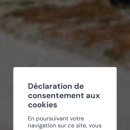
Déclaration de
consentement aux
cookies
En poursuivant votre
navigation sur ce site, vous