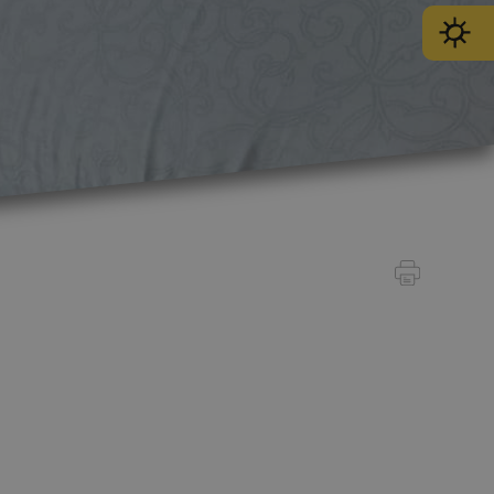
SPORT