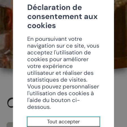
Déclaration de
consentement aux
cookies
En poursuivant votre
navigation sur ce site, vous
acceptez l'utilisation de
cookies pour améliorer
votre expérience
utilisateur et réaliser des
statistiques de visites.
Vous pouvez personnaliser
l'utilisation des cookies à
CHEZ MADAME
l'aide du bouton ci-
dessous.
Tout accepter