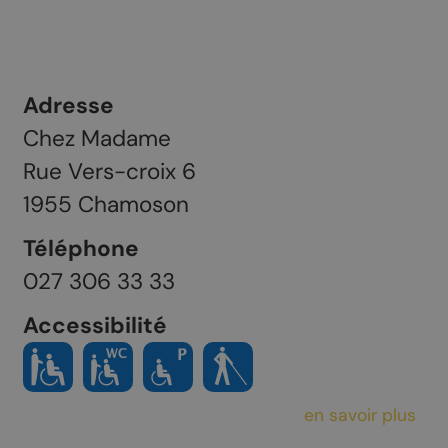
Adresse
Chez Madame
Rue Vers-croix 6
1955
Chamoson
Téléphone
027 306 33 33
Accessibilité
en savoir plus