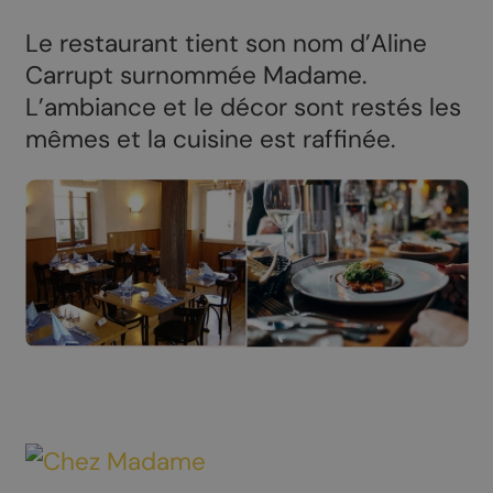
Le restaurant tient son nom d’Aline
Carrupt surnommée Madame.
L’ambiance et le décor sont restés les
mêmes et la cuisine est raffinée.