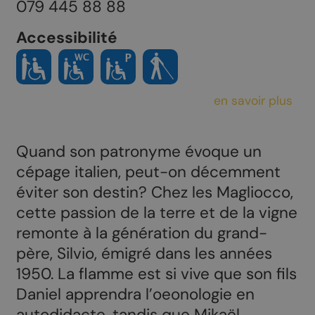
079 445 88 88
Accessibilité
en savoir plus
Quand son patronyme évoque un
cépage italien, peut-on décemment
éviter son destin? Chez les Magliocco,
cette passion de la terre et de la vigne
remonte à la génération du grand-
père, Silvio, émigré dans les années
1950. La flamme est si vive que son fils
Daniel apprendra l’oeonologie en
autodidacte, tandis que Mikaël,