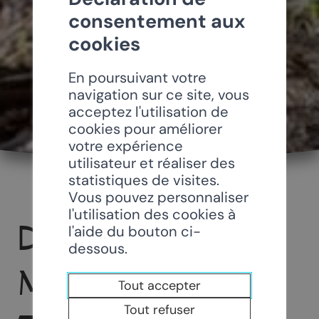
consentement aux
cookies
En poursuivant votre
navigation sur ce site, vous
acceptez l'utilisation de
cookies pour améliorer
votre expérience
utilisateur et réaliser des
statistiques de visites.
Vous pouvez personnaliser
l'utilisation des cookies à
DANIEL
l'aide du bouton ci-
dessous.
MAGLIOCCO &
Tout accepter
Tout refuser