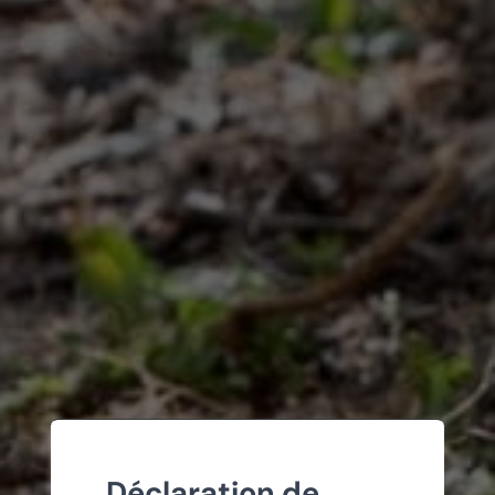
Déclaration de