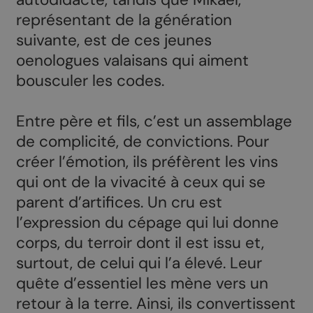
représentant de la génération
suivante, est de ces jeunes
oenologues valaisans qui aiment
bousculer les codes.
Entre père et fils, c’est un assemblage
de complicité, de convictions. Pour
créer l’émotion, ils préfèrent les vins
qui ont de la vivacité à ceux qui se
parent d’artifices. Un cru est
l’expression du cépage qui lui donne
corps, du terroir dont il est issu et,
surtout, de celui qui l’a élevé. Leur
quête d’essentiel les mène vers un
retour à la terre. Ainsi, ils convertissent