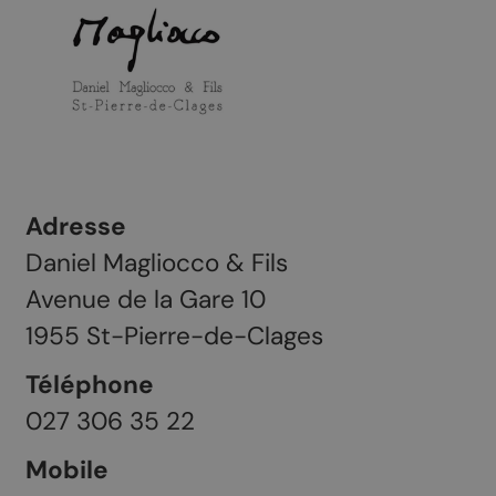
Adresse
Daniel Magliocco & Fils
Avenue de la Gare 10
1955
St-Pierre-de-Clages
Téléphone
027 306 35 22
Mobile