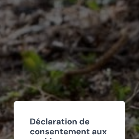
Déclaration de
consentement aux