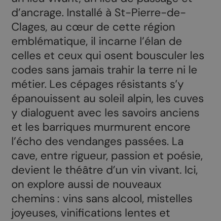
d’ancrage. Installé à St-Pierre-de-
Clages, au cœur de cette région
emblématique, il incarne l’élan de
celles et ceux qui osent bousculer les
codes sans jamais trahir la terre ni le
métier. Les cépages résistants s’y
épanouissent au soleil alpin, les cuves
y dialoguent avec les savoirs anciens
et les barriques murmurent encore
l’écho des vendanges passées. La
cave, entre rigueur, passion et poésie,
devient le théâtre d’un vin vivant. Ici,
on explore aussi de nouveaux
chemins : vins sans alcool, mistelles
joyeuses, vinifications lentes et