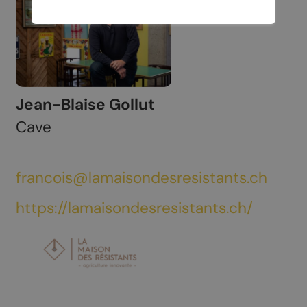
Jean-Blaise Gollut
Cave
francois@lamaisondesresistants.ch
https://lamaisondesresistants.ch/