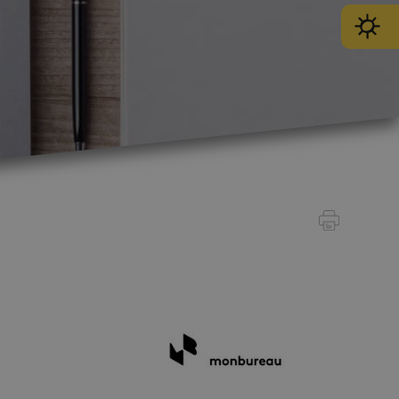
SPORT