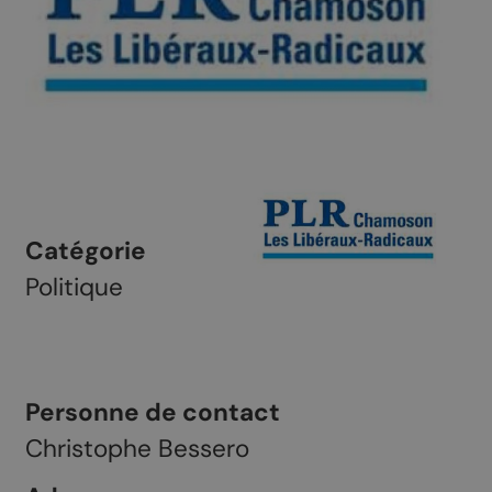
Catégorie
Politique
Personne de contact
Christophe Bessero