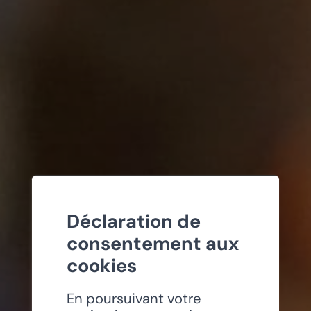
Déclaration de
consentement aux
cookies
En poursuivant votre