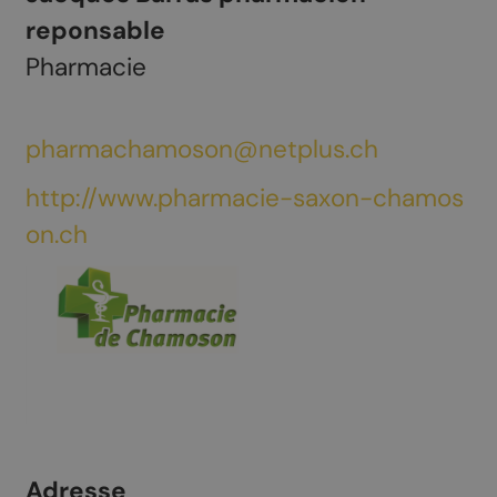
reponsable
Pharmacie
pharmachamoson@netplus.ch
http://www.pharmacie-saxon-chamos
on.ch
Adresse