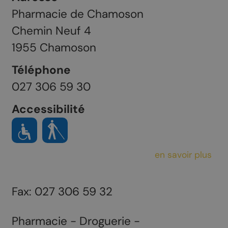
Pharmacie de Chamoson
Chemin Neuf 4
1955
Chamoson
Téléphone
027 306 59 30
Accessibilité
en savoir plus
Fax: 027 306 59 32
Pharmacie - Droguerie -