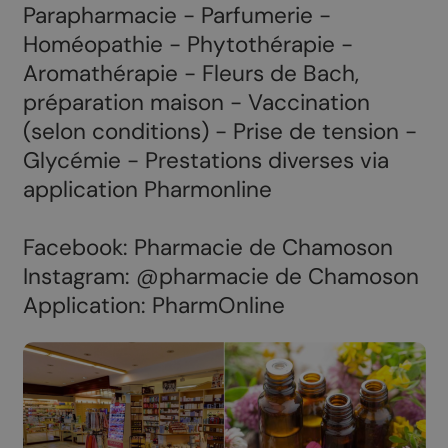
Parapharmacie - Parfumerie -
Homéopathie - Phytothérapie -
Aromathérapie - Fleurs de Bach,
préparation maison - Vaccination
(selon conditions) - Prise de tension -
Glycémie - Prestations diverses via
application Pharmonline
Facebook: Pharmacie de Chamoson
Instagram: @pharmacie de Chamoson
Application: PharmOnline