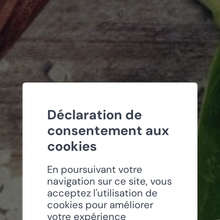
Déclaration de
consentement aux
cookies
En poursuivant votre
navigation sur ce site, vous
acceptez l'utilisation de
cookies pour améliorer
votre expérience