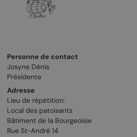
Personne de contact
Josyne Dénis
Présidente
Adresse
Lieu de répétition:
Local des patoisants
Bâtiment de la Bourgeoisie
Rue St-André 14