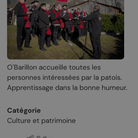
O'Barillon accueille toutes les
personnes intéressées par la patois.
Apprentissage dans la bonne humeur.
Catégorie
Culture et patrimoine