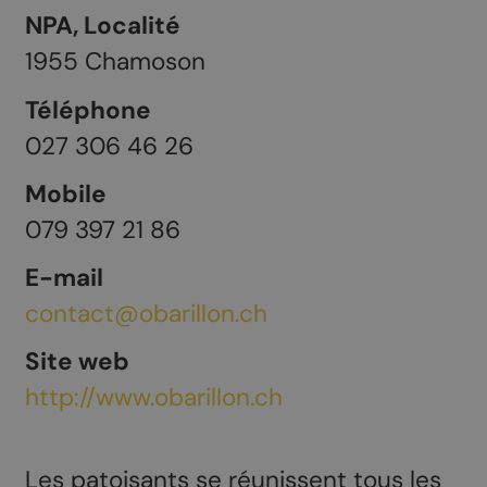
NPA, Localité
1955
Chamoson
Téléphone
027 306 46 26
Mobile
079 397 21 86
E-mail
contact@obarillon.ch
Site web
http://www.obarillon.ch
Les patoisants se réunissent tous les