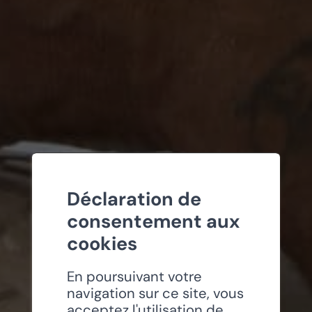
Déclaration de
consentement aux
cookies
En poursuivant votre
navigation sur ce site, vous
acceptez l'utilisation de