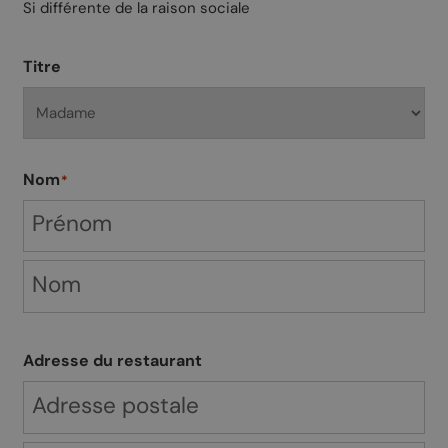
Si différente de la raison sociale
Titre
Nom
*
Adresse du restaurant