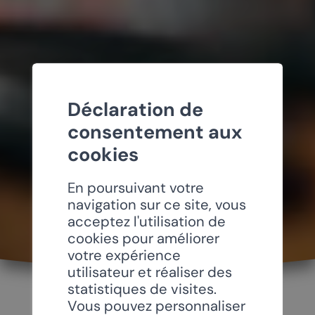
Déclaration de
consentement aux
cookies
En poursuivant votre
navigation sur ce site, vous
acceptez l'utilisation de
cookies pour améliorer
votre expérience
utilisateur et réaliser des
statistiques de visites.
Vous pouvez personnaliser