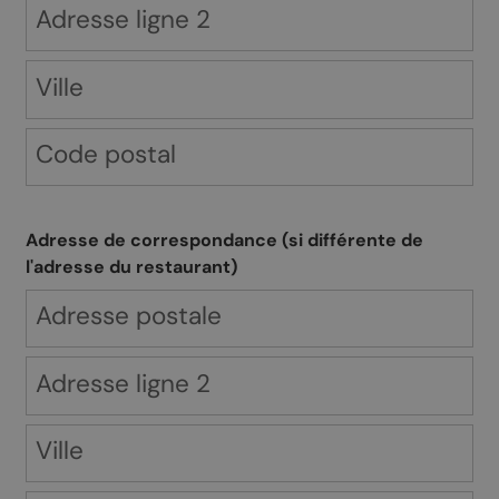
Adresse de correspondance (si différente de
l'adresse du restaurant)