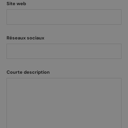
Site web
Réseaux sociaux
Courte description