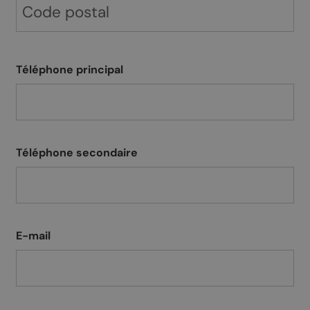
Téléphone principal
Téléphone secondaire
E-mail