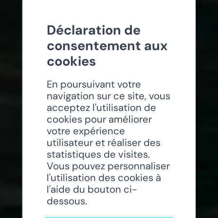
Déclaration de
consentement aux
cookies
En poursuivant votre
navigation sur ce site, vous
acceptez l'utilisation de
cookies pour améliorer
votre expérience
utilisateur et réaliser des
statistiques de visites.
Vous pouvez personnaliser
l'utilisation des cookies à
l'aide du bouton ci-
dessous.