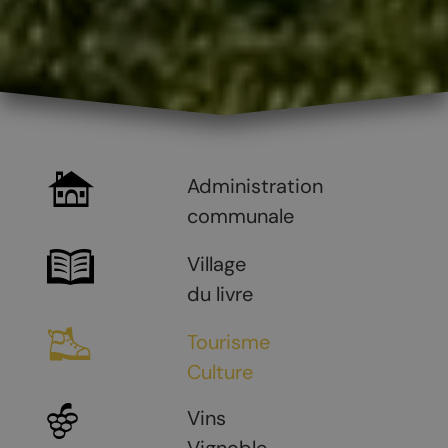
Administration
communale
Village
du livre
Tourisme
Culture
Vins
Vignoble