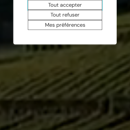
Tout accepter
Tout refuser
Mes préférences