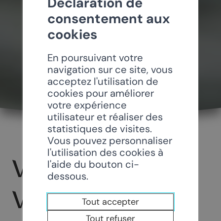
Déclaration de
consentement aux
cookies
En poursuivant votre
navigation sur ce site, vous
acceptez l'utilisation de
cookies pour améliorer
votre expérience
utilisateur et réaliser des
statistiques de visites.
Vous pouvez personnaliser
l'utilisation des cookies à
VINS ET
l'aide du bouton ci-
dessous.
VIGNOBLE DE
Tout accepter
Tout refuser