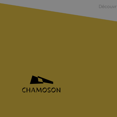
Découvr