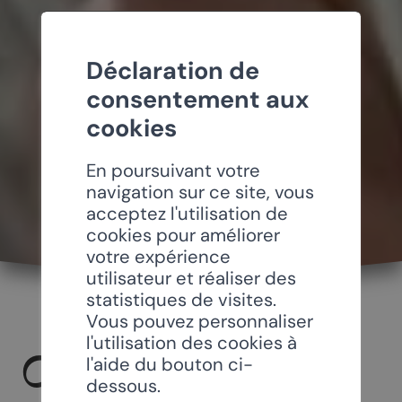
Déclaration de
consentement aux
cookies
En poursuivant votre
navigation sur ce site, vous
acceptez l'utilisation de
cookies pour améliorer
votre expérience
utilisateur et réaliser des
statistiques de visites.
Vous pouvez personnaliser
l'utilisation des cookies à
CONCERT DE
l'aide du bouton ci-
dessous.