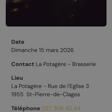
Date
Dimanche 15 mars 2026
Contact
La Potagère - Brasserie
Lieu
La Potagère - Rue de l'Eglise 3
1955
St-Pierre-de-Clages
Téléphone
027 306 42 44