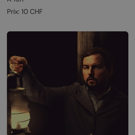
Prix: 10 CHF