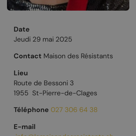
Date
Jeudi 29 mai 2025
Contact
Maison des Résistants
Lieu
Route de Bessoni 3
1955
St-Pierre-de-Clages
Téléphone
027 306 64 38
E-mail