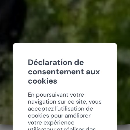
Déclaration de
consentement aux
cookies
En poursuivant votre
navigation sur ce site, vous
acceptez l'utilisation de
cookies pour améliorer
votre expérience
utilisateur et réaliser des