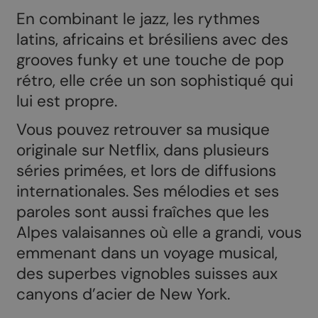
En combinant le jazz, les rythmes
latins, africains et brésiliens avec des
grooves funky et une touche de pop
rétro, elle crée un son sophistiqué qui
lui est propre.
Vous pouvez retrouver sa musique
originale sur Netflix, dans plusieurs
séries primées, et lors de diffusions
internationales. Ses mélodies et ses
paroles sont aussi fraîches que les
Alpes valaisannes où elle a grandi, vous
emmenant dans un voyage musical,
des superbes vignobles suisses aux
canyons d’acier de New York.